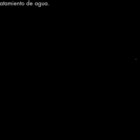
ratamiento de agua.