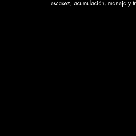
escasez, acumulación, manejo y t