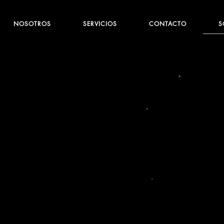
NOSOTROS
SERVICIOS
CONTACTO
S