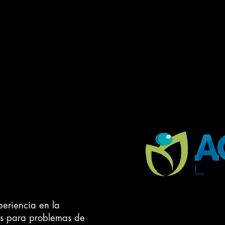
eriencia en la
as para problemas de