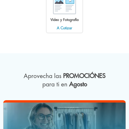
Video y Fotografía
A Cotizar
Aprovecha las
PROMOCIÓNES
para ti en
Agosto